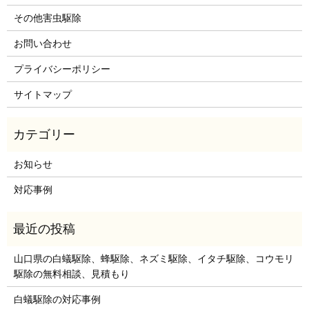
その他害虫駆除
お問い合わせ
プライバシーポリシー
サイトマップ
お知らせ
対応事例
山口県の白蟻駆除、蜂駆除、ネズミ駆除、イタチ駆除、コウモリ
駆除の無料相談、見積もり
白蟻駆除の対応事例