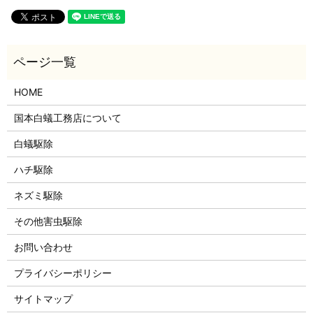
HOME
国本白蟻工務店について
白蟻駆除
ハチ駆除
ネズミ駆除
その他害虫駆除
お問い合わせ
プライバシーポリシー
サイトマップ