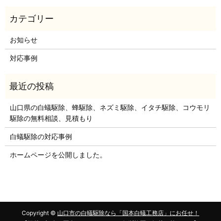
お知らせ
対応事例
山口県の白蟻駆除、蜂駆除、ネズミ駆除、イタチ駆除、コウモリ
駆除の無料相談、見積もり
白蟻駆除の対応事例
ホームページを公開しました。
Copyright ©
山口市の白蟻駆除なら「国本白蟻工務店」にお任せ！