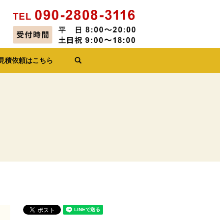
見積依頼はこちら
search