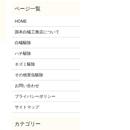
HOME
国本白蟻工務店について
白蟻駆除
ハチ駆除
ネズミ駆除
その他害虫駆除
お問い合わせ
プライバシーポリシー
サイトマップ