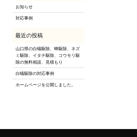
お知らせ
対応事例
山口県の白蟻駆除、蜂駆除、ネズ
ミ駆除、イタチ駆除、コウモリ駆
除の無料相談、見積もり
白蟻駆除の対応事例
ホームページを公開しました。